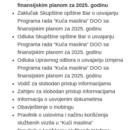
finansijskim planom za 2025. godinu
Zaklučak Skupštine opštine Bar o usvajanju
Programa rada “Kuća maslina” DOO sa
finansijskim planom za 2025. godinu
Odluka Skupštine opštine Bar o usvajanju
Programa rada “Kuća maslina” DOO sa
finansijskim planom za 2025. godinu
Odluka Upravnog odbora o usvajanju izmjena
Programa rada “Kuća maslina” DOO sa
finansijskim planom za 2025. godinu
Vodič za slobodan pristup informacijama
Zahtjev za slobodan pristup informacijama
Informacija o usvojenim dokumetima
Obavještenje o mobingu
Pravilnik o uslovima i načinu korišćenja
službenih vozila u “Kući maslina”