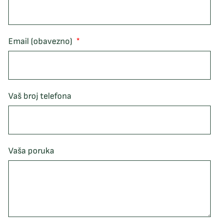
Email (obavezno)
Vaš broj telefona
Vaša poruka