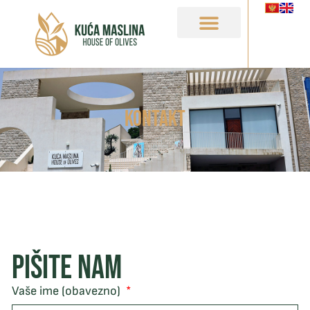
Kontakt
PIŠITE NAM
Vaše ime (obavezno)