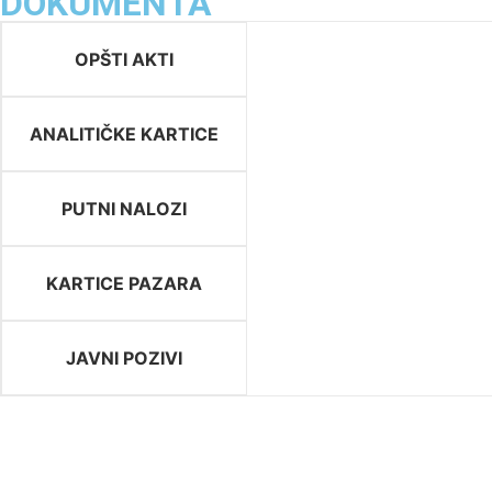
DOKUMENTA
OPŠTI AKTI
ANALITIČKE KARTICE
PUTNI NALOZI
KARTICE PAZARA
JAVNI POZIVI