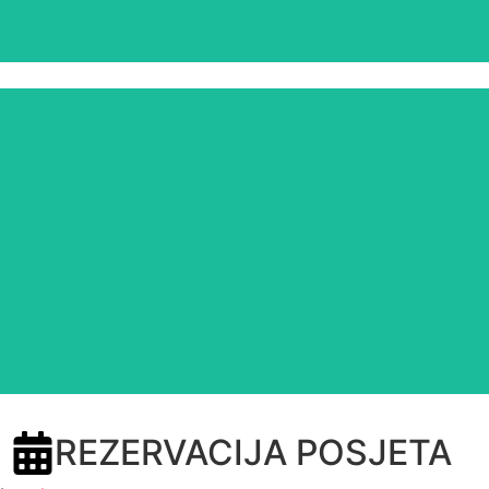
REZERVACIJA POSJETA