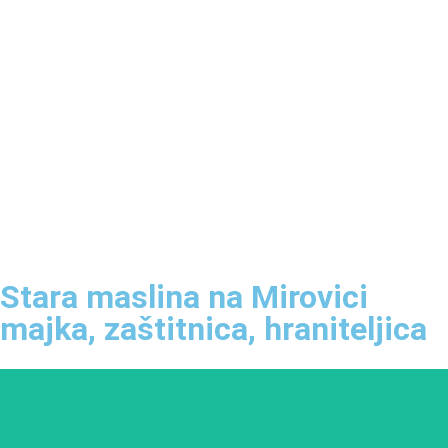
Stara maslina na Mirovici
majka, zaštitnica, hraniteljica